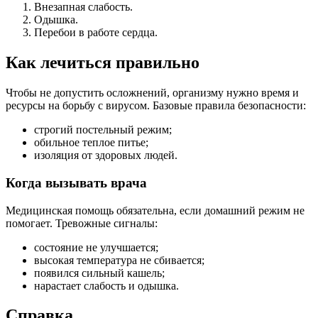
Внезапная слабость.
Одышка.
Перебои в работе сердца.
Как лечиться правильно
Чтобы не допустить осложнений, организму нужно время и
ресурсы на борьбу с вирусом. Базовые правила безопасности:
строгий постельный режим;
обильное теплое питье;
изоляция от здоровых людей.
Когда вызывать врача
Медицинская помощь обязательна, если домашний режим не
помогает. Тревожные сигналы:
состояние не улучшается;
высокая температура не сбивается;
появился сильный кашель;
нарастает слабость и одышка.
Справка