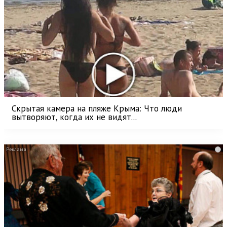
Скрытая камера на пляже Крыма: Что люди
вытворяют, когда их не видят...
i