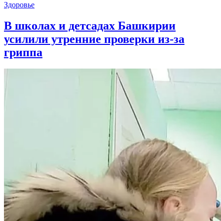
Здоровье
В школах и детсадах Башкирии
усилили утренние проверки из-за
гриппа