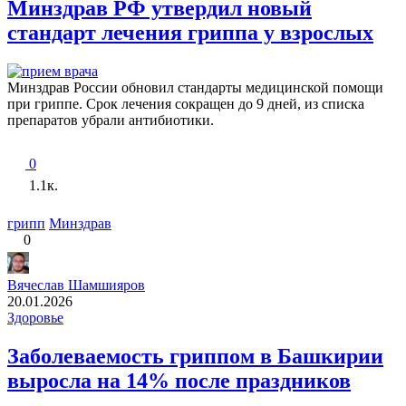
Минздрав РФ утвердил новый
стандарт лечения гриппа у взрослых
Минздрав России обновил стандарты медицинской помощи
при гриппе. Срок лечения сокращен до 9 дней, из списка
препаратов убрали антибиотики.
0
1.1к.
грипп
Минздрав
0
Вячеслав Шамшияров
20.01.2026
Здоровье
Заболеваемость гриппом в Башкирии
выросла на 14% после праздников