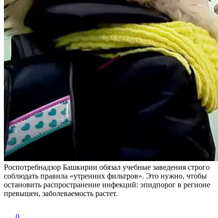
Роспотребнадзор Башкирии обязал учебные заведения строго
соблюдать правила «утренних фильтров». Это нужно, чтобы
остановить распространение инфекций: эпидпорог в регионе
превышен, заболеваемость растет.
0