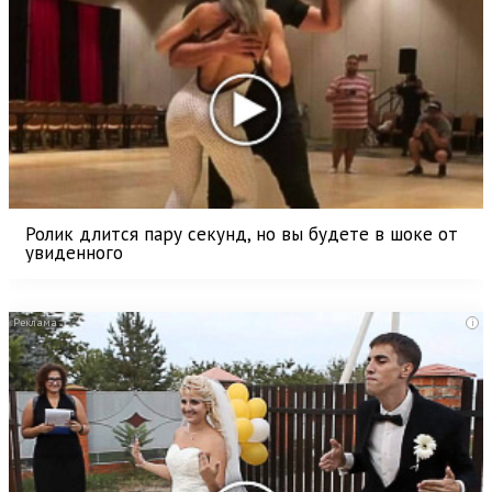
Ролик длится пару секунд, но вы будете в шоке от
увиденного
i