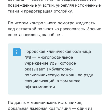
повреждённые участки, укрепляя истончённые
ткани и предотвращая отслойку.
По итогам контрольного осмотра жидкость
под сетчаткой полностью рассосалась. Зрение
восстановилось, жалоб нет.
Городская клиническая больница
№8 — многопрофильное
учреждение Уфы, которое
оказывает амбулаторно-
поликлиническую помощь по ряду
специализаций, в том числе
офтальмологии.
По данным медицинских источников,
фокальная лазерная коагуляция — один из