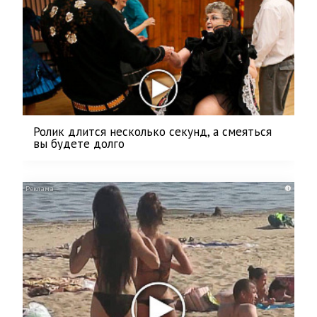
Ролик длится несколько секунд, а смеяться
вы будете долго
i