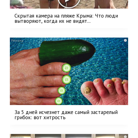
Скрытая камера на пляже Крыма: Что люди
вытворяют, когда их не видят...
i
За 5 дней исчезнет даже самый застарелый
грибок: вот хитрость
i