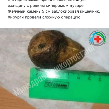
женщину с редким синдромом Бувере.
Желчный камень 5 см заблокировал кишечник.
Хирурги провели сложную операцию.