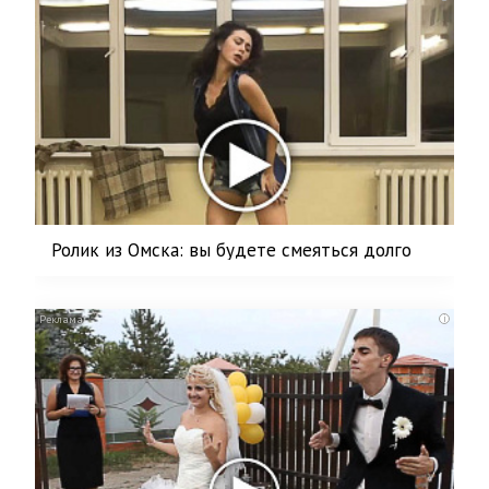
Ролик из Омска: вы будете смеяться долго
i