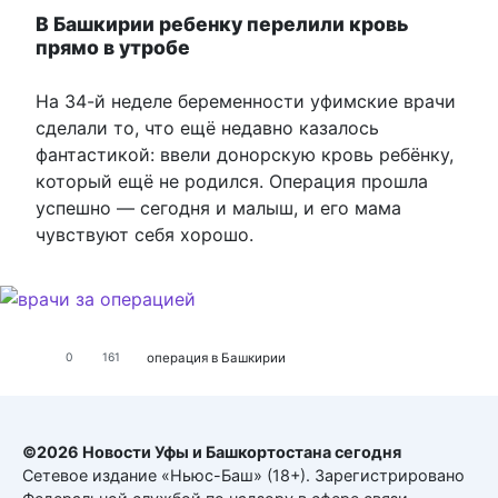
В Башкирии ребенку перелили кровь
прямо в утробе
На 34-й неделе беременности уфимские врачи
сделали то, что ещё недавно казалось
фантастикой: ввели донорскую кровь ребёнку,
который ещё не родился. Операция прошла
успешно — сегодня и малыш, и его мама
чувствуют себя хорошо.
операция в Башкирии
0
161
©2026 Новости Уфы и Башкортостана сегодня
Сетевое издание «Ньюс-Баш» (18+). Зарегистрировано