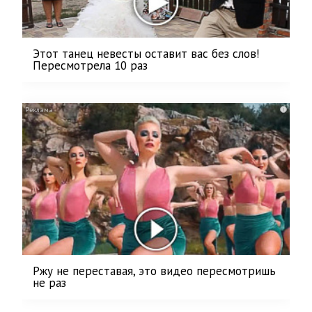
Этот танец невесты оставит вас без слов!
Пересмотрела 10 раз
i
Ржу не переставая, это видео пересмотришь
не раз