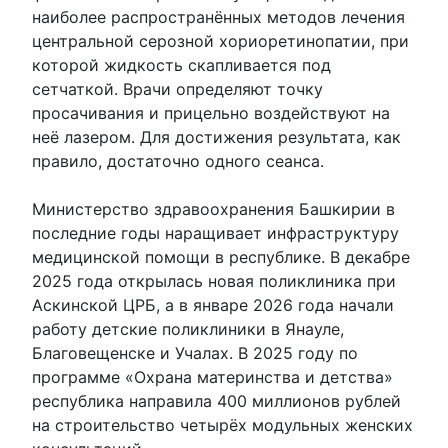
наиболее распространённых методов лечения
центральной серозной хориоретинопатии, при
которой жидкость скапливается под
сетчаткой. Врачи определяют точку
просачивания и прицельно воздействуют на
неё лазером. Для достижения результата, как
правило, достаточно одного сеанса.
Министерство здравоохранения Башкирии в
последние годы наращивает инфраструктуру
медицинской помощи в республике. В декабре
2025 года открылась новая поликлиника при
Аскинской ЦРБ, а в январе 2026 года начали
работу детские поликлиники в Янауле,
Благовещенске и Учалах. В 2025 году по
программе «Охрана материнства и детства»
республика направила 400 миллионов рублей
на строительство четырёх модульных женских