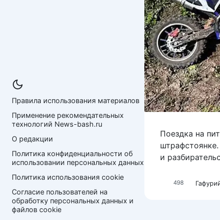
Правила использования материалов
Применение рекомендательных 
технологий News-bash.ru
Поездка на пи
О редакции
штрафстоянке.
Политика конфиденциальности об 
и разбиратель
использовании персональных данных
Политика использования cookie
Гафури
498
Согласие пользователей на 
обработку персональных данных и 
файлов cookie