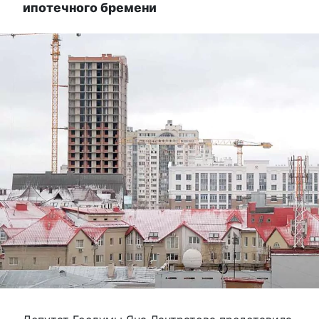
ипотечного бремени