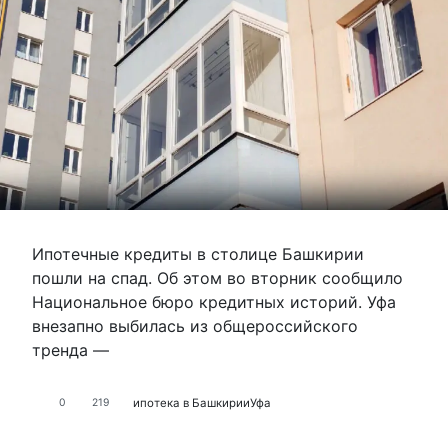
Ипотечные кредиты в столице Башкирии
пошли на спад. Об этом во вторник сообщило
Национальное бюро кредитных историй. Уфа
внезапно выбилась из общероссийского
тренда —
ипотека в Башкирии
Уфа
0
219