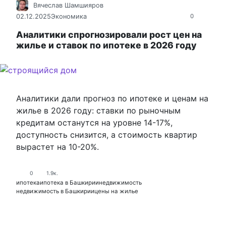
Вячеслав Шамшияров
02.12.2025
Экономика
0
Аналитики спрогнозировали рост цен на
жилье и ставок по ипотеке в 2026 году
Аналитики дали прогноз по ипотеке и ценам на
жилье в 2026 году: ставки по рыночным
кредитам останутся на уровне 14-17%,
доступность снизится, а стоимость квартир
вырастет на 10-20%.
0
1.9к.
ипотека
ипотека в Башкирии
недвижимость
недвижимость в Башкирии
цены на жилье