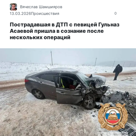
Вячеслав Шамшияров
13.03.2026
Происшествия
0
Пострадавшая в ДТП с певицей Гульназ
Асаевой пришла в сознание после
нескольких операций