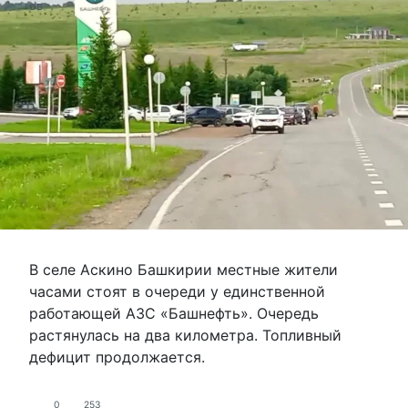
В селе Аскино Башкирии местные жители
часами стоят в очереди у единственной
работающей АЗС «Башнефть». Очередь
растянулась на два километра. Топливный
дефицит продолжается.
0
253