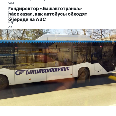
Гендиректор «Башавтотранса»
рассказал, как автобусы обходят
очереди на АЗС