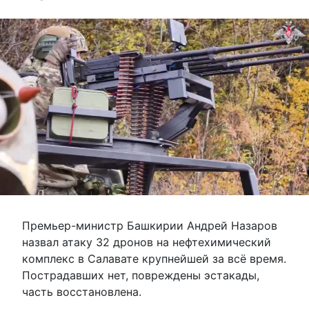
Премьер-министр Башкирии Андрей Назаров
назвал атаку 32 дронов на нефтехимический
комплекс в Салавате крупнейшей за всё время.
Пострадавших нет, повреждены эстакады,
часть восстановлена.