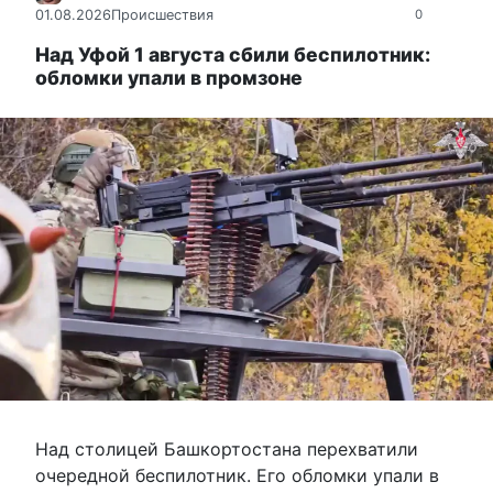
01.08.2026
Происшествия
0
Над Уфой 1 августа сбили беспилотник:
обломки упали в промзоне
Над столицей Башкортостана перехватили
очередной беспилотник. Его обломки упали в