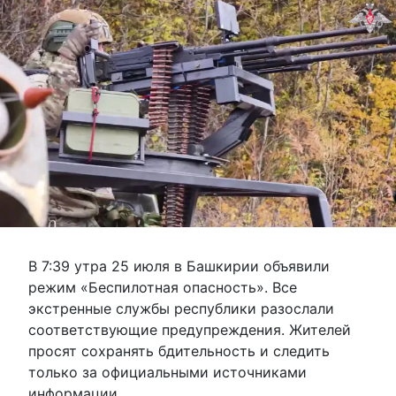
В 7:39 утра 25 июля в Башкирии объявили
режим «Беспилотная опасность». Все
экстренные службы республики разослали
соответствующие предупреждения. Жителей
просят сохранять бдительность и следить
только за официальными источниками
информации.