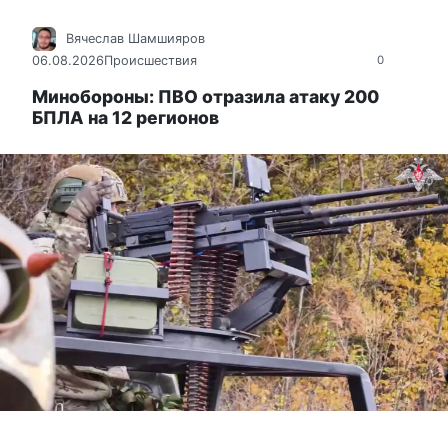
Вячеслав Шамшияров
06.08.2026
Происшествия
0
Минобороны: ПВО отразила атаку 200
БПЛА на 12 регионов