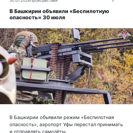
30.07.2026
Происшествия
0
В Башкирии объявили «Беспилотную
опасность» 30 июля
В Башкирии объявили режим «Беспилотная
опасность», аэропорт Уфы перестал принимать
и отправлять самолёты.