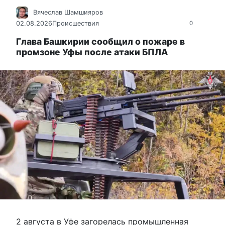
Вячеслав Шамшияров
02.08.2026
Происшествия
0
Глава Башкирии сообщил о пожаре в
промзоне Уфы после атаки БПЛА
2 августа в Уфе загорелась промышленная