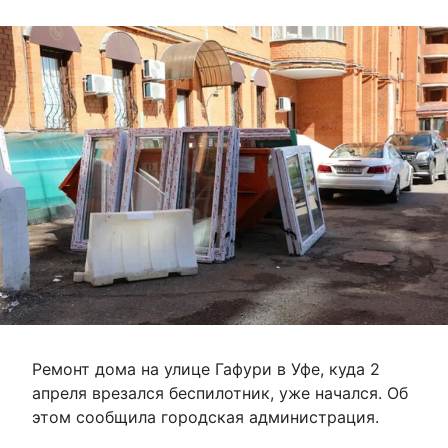
Ремонт дома на улице Гафури в Уфе, куда 2
апреля врезался беспилотник, уже начался. Об
этом сообщила городская администрация.