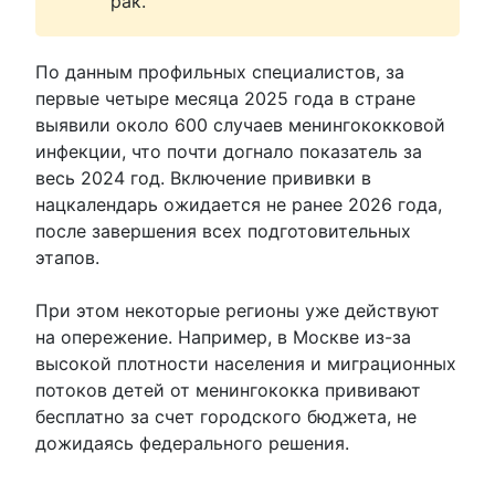
рак.
По данным профильных специалистов, за
первые четыре месяца 2025 года в стране
выявили около 600 случаев менингококковой
инфекции, что почти догнало показатель за
весь 2024 год. Включение прививки в
нацкалендарь ожидается не ранее 2026 года,
после завершения всех подготовительных
этапов.
При этом некоторые регионы уже действуют
на опережение. Например, в Москве из-за
высокой плотности населения и миграционных
потоков детей от менингококка прививают
бесплатно за счет городского бюджета, не
дожидаясь федерального решения.