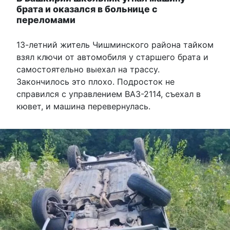
брата и оказался в больнице с
переломами
13-летний житель Чишминского района тайком
взял ключи от автомобиля у старшего брата и
самостоятельно выехал на трассу.
Закончилось это плохо. Подросток не
справился с управлением ВАЗ-2114, съехал в
кювет, и машина перевернулась.