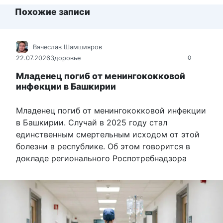
Похожие записи
Вячеслав Шамшияров
22.07.2026
Здоровье
0
Младенец погиб от менингококковой
инфекции в Башкирии
Младенец погиб от менингококковой инфекции
в Башкирии. Случай в 2025 году стал
единственным смертельным исходом от этой
болезни в республике. Об этом говорится в
докладе регионального Роспотребнадзора