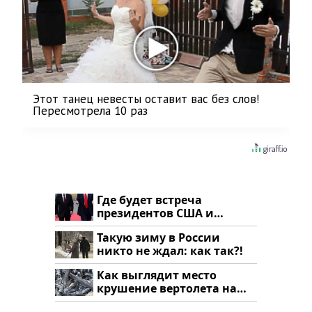
Этот танец невесты оставит вас без слов!
Пересмотрела 10 раз
Где будет встреча
президентов США и
России: Европа?
Такую зиму в России
никто не ждал: как так?!
Как выглядит место
крушение вертолета на
Кавказе: смотреть