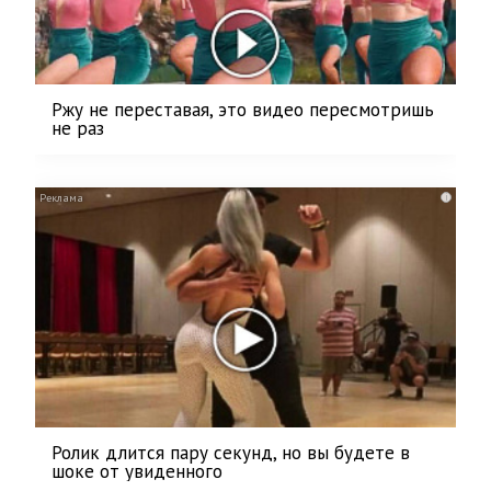
Ржу не переставая, это видео пересмотришь
не раз
i
Ролик длится пару секунд, но вы будете в
шоке от увиденного