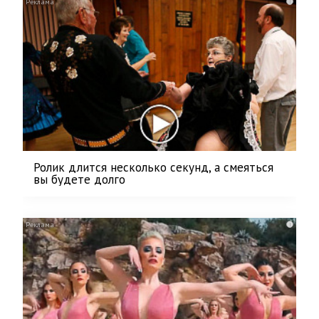
i
Ролик длится несколько секунд, а смеяться
вы будете долго
i