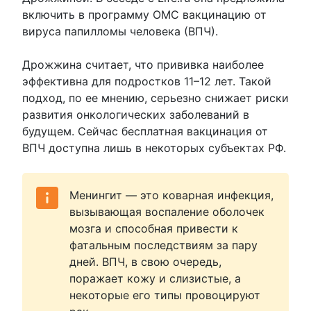
включить в программу ОМС вакцинацию от
вируса папилломы человека (ВПЧ).
Дрожжина считает, что прививка наиболее
эффективна для подростков 11–12 лет. Такой
подход, по ее мнению, серьезно снижает риски
развития онкологических заболеваний в
будущем. Сейчас бесплатная вакцинация от
ВПЧ доступна лишь в некоторых субъектах РФ.
Менингит — это коварная инфекция,
вызывающая воспаление оболочек
мозга и способная привести к
фатальным последствиям за пару
дней. ВПЧ, в свою очередь,
поражает кожу и слизистые, а
некоторые его типы провоцируют