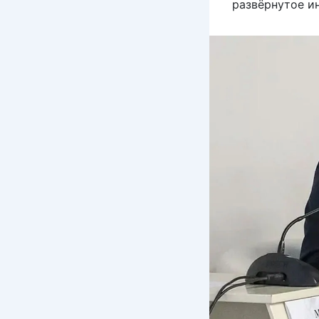
развёрнутое и