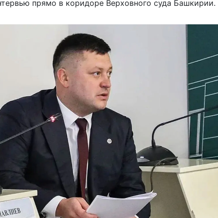
нтервью прямо в коридоре Верховного суда Башкирии.