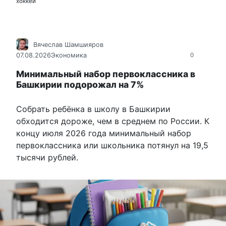
хоккей
Вячеслав Шамшияров
07.08.2026
Экономика
0
Минимальный набор первоклассника в
Башкирии подорожал на 7%
Собрать ребёнка в школу в Башкирии
обходится дороже, чем в среднем по России. К
концу июля 2026 года минимальный набор
первоклассника или школьника потянул на 19,5
тысячи рублей.