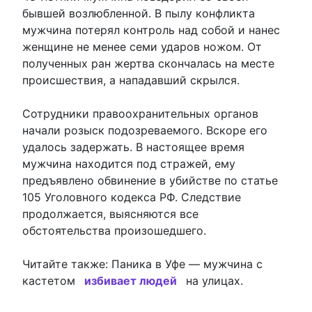
бывшей возлюбленной. В пылу конфликта
мужчина потерял контроль над собой и нанес
женщине не менее семи ударов ножом. От
полученных ран жертва скончалась на месте
происшествия, а нападавший скрылся.
Сотрудники правоохранительных органов
начали розыск подозреваемого. Вскоре его
удалось задержать. В настоящее время
мужчина находится под стражей, ему
предъявлено обвинение в убийстве по статье
105 Уголовного кодекса РФ. Следствие
продолжается, выясняются все
обстоятельства произошедшего.
Читайте также: Паника в Уфе — мужчина с
кастетом
избивает людей
на улицах.