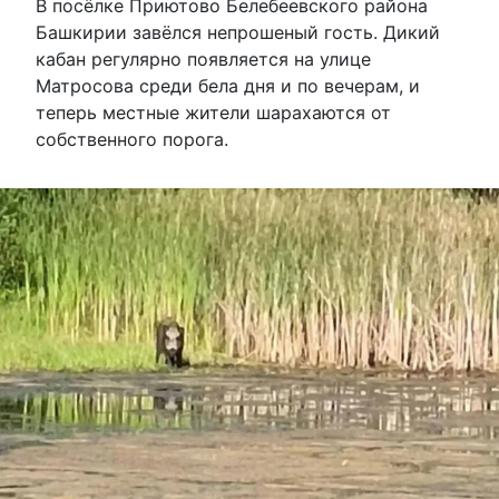
В посёлке Приютово Белебеевского района
Башкирии завёлся непрошеный гость. Дикий
кабан регулярно появляется на улице
Матросова среди бела дня и по вечерам, и
теперь местные жители шарахаются от
собственного порога.