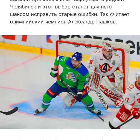
Челябинск и этот выбор станет для него
шансом исправить старые ошибки. Так считает
олимпийский чемпион Александр Пашков.