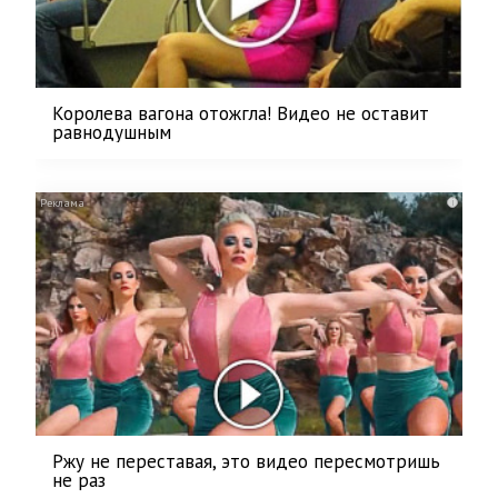
Королева вагона отожгла! Видео не оставит
равнодушным
i
Ржу не переставая, это видео пересмотришь
не раз