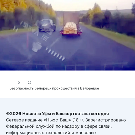
0
22
безопасность
Белорецк
происшествия в Белорецке
©2026 Новости Уфы и Башкортостана сегодня
Сетевое издание «Ньюс-Баш» (18+). Зарегистрировано
Федеральной службой по надзору в сфере связи,
информационных технологий и массовых