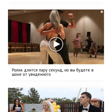
i
Ролик длится пару секунд, но вы будете в
шоке от увиденного
i