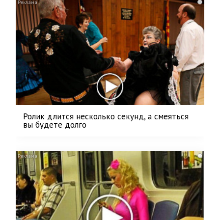
i
Ролик длится несколько секунд, а смеяться
вы будете долго
i