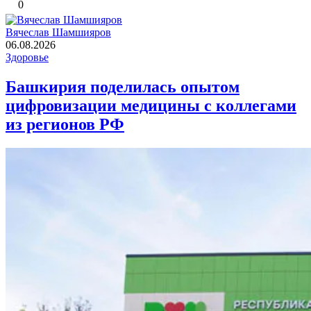
0
Вячеслав Шамшияров
06.08.2026
Здоровье
Башкирия поделилась опытом
цифровизации медицины с коллегами
из регионов РФ