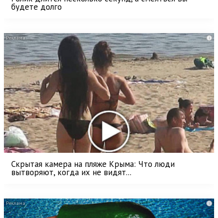
будете долго
i
Скрытая камера на пляже Крыма: Что люди
вытворяют, когда их не видят...
i