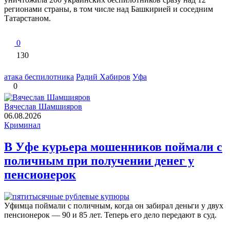
регионами страны, в том числе над Башкирией и соседним
Татарстаном.
0
130
атака беспилотника
Радий Хабиров
Уфа
0
Вячеслав Шамшияров
06.08.2026
Криминал
В Уфе курьера мошенников поймали с
поличным при получении денег у
пенсионерок
Уфимца поймали с поличным, когда он забирал деньги у двух
пенсионерок — 90 и 85 лет. Теперь его дело передают в суд.