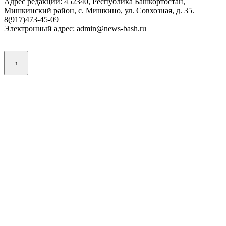
Адрес редакции: 452340, Республика Башкортостан,
Мишкинский район, с. Мишкино, ул. Совхозная, д. 35.
8(917)473-45-09
Электронный адрес: admin@news-bash.ru