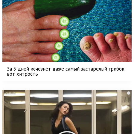
За 5 дней исчезнет даже самый застарелый грибок:
вот хитрость
i