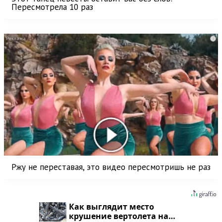
Пересмотрела 10 раз
i
Ржу не переставая, это видео пересмотришь не раз
Как выглядит место
крушение вертолета на