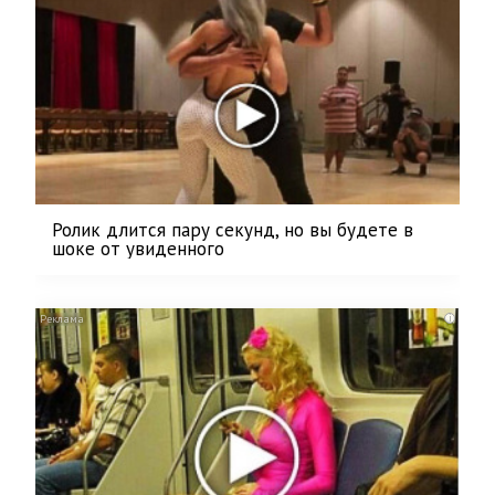
Ролик длится пару секунд, но вы будете в
шоке от увиденного
i