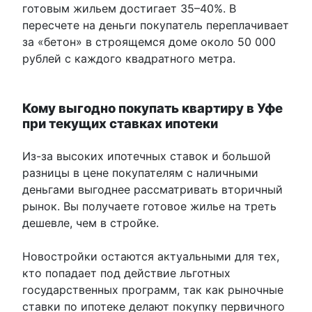
готовым жильем достигает 35–40%. В
пересчете на деньги покупатель переплачивает
за «бетон» в строящемся доме около 50 000
рублей с каждого квадратного метра.
Кому выгодно покупать квартиру в Уфе
при текущих ставках ипотеки
Из-за высоких ипотечных ставок и большой
разницы в цене покупателям с наличными
деньгами выгоднее рассматривать вторичный
рынок. Вы получаете готовое жилье на треть
дешевле, чем в стройке.
Новостройки остаются актуальными для тех,
кто попадает под действие льготных
государственных программ, так как рыночные
ставки по ипотеке делают покупку первичного