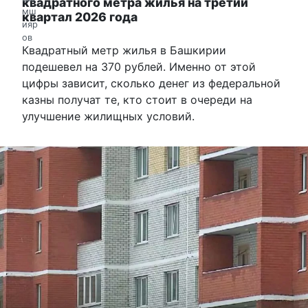
квадратного метра жилья на третий
квартал 2026 года
Квадратный метр жилья в Башкирии
подешевел на 370 рублей. Именно от этой
цифры зависит, сколько денег из федеральной
казны получат те, кто стоит в очереди на
улучшение жилищных условий.