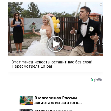
i
Этот танец невесты оставит вас без слов!
Пересмотрела 10 раз
В магазинах России
ажиотаж из-за этого
продукта: что купить?