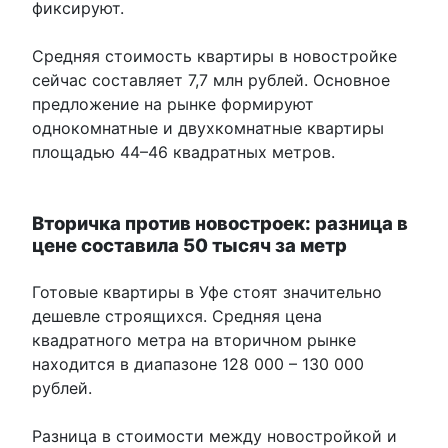
фиксируют.
Средняя стоимость квартиры в новостройке
сейчас составляет 7,7 млн рублей. Основное
предложение на рынке формируют
однокомнатные и двухкомнатные квартиры
площадью 44–46 квадратных метров.
Вторичка против новостроек: разница в
цене составила 50 тысяч за метр
Готовые квартиры в Уфе стоят значительно
дешевле строящихся. Средняя цена
квадратного метра на вторичном рынке
находится в диапазоне 128 000 – 130 000
рублей.
Разница в стоимости между новостройкой и