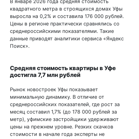
В январе 2026 года средняя стоимость
квадратного метра в строящихся домах Уфы
выросла на 0,2% и составила 176 000 рублей.
Цены в регионе практически сравнялись со
среднероссийскими показателями. Такие
данные приводят аналитики сервиса «Яндекс
Поиск».
Средняя стоимость квартиры в Уфе
достигла 7,7 млн рублей
Рынок новостроек Уфы показывает
минимальную динамику. В отличие от
среднероссийских показателей, где рост за
месяц составил 1,7% (до 178 000 рублей за
метр), уфимские застройщики удерживают
цены на прежнем уровне. Резких скачков
стоимости в начале года эксперты не