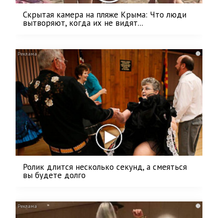
Скрытая камера на пляже Крыма: Что люди
вытворяют, когда их не видят...
i
Ролик длится несколько секунд, а смеяться
вы будете долго
i