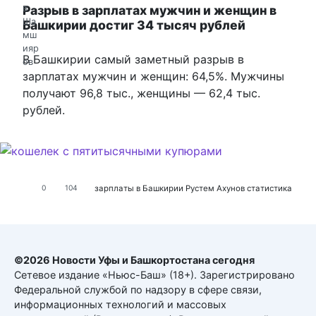
Разрыв в зарплатах мужчин и женщин в
Башкирии достиг 34 тысяч рублей
В Башкирии самый заметный разрыв в
зарплатах мужчин и женщин: 64,5%. Мужчины
получают 96,8 тыс., женщины — 62,4 тыс.
рублей.
зарплаты в Башкирии
Рустем Ахунов
статистика
0
104
©2026 Новости Уфы и Башкортостана сегодня
Сетевое издание «Ньюс-Баш» (18+). Зарегистрировано
Федеральной службой по надзору в сфере связи,
информационных технологий и массовых