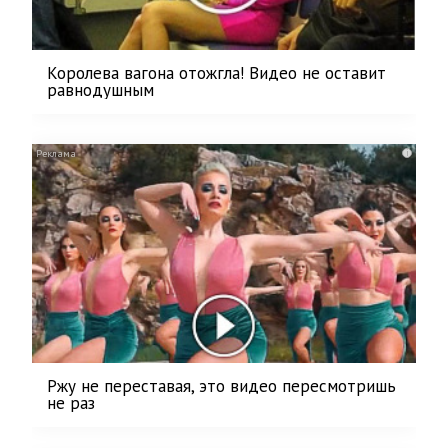
Королева вагона отожгла! Видео не оставит
равнодушным
i
Ржу не переставая, это видео пересмотришь
не раз