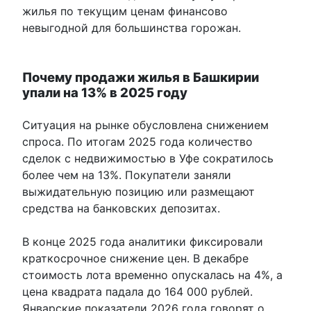
жилья по текущим ценам финансово
невыгодной для большинства горожан.
Почему продажи жилья в Башкирии
упали на 13% в 2025 году
Ситуация на рынке обусловлена снижением
спроса. По итогам 2025 года количество
сделок с недвижимостью в Уфе сократилось
более чем на 13%. Покупатели заняли
выжидательную позицию или размещают
средства на банковских депозитах.
В конце 2025 года аналитики фиксировали
краткосрочное снижение цен. В декабре
стоимость лота временно опускалась на 4%, а
цена квадрата падала до 164 000 рублей.
Январские показатели 2026 года говорят о