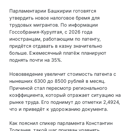
Парламентарии Башкирии готовятся
утвердить новое налоговое бремя для
трудовых мигрантов. По информации
Госсобрания-Курултая, с 2026 года
иностранцам, работающим по патенту,
придётся отдавать в казну значительно
больше. Ежемесячный платёж планируют
поднять почти на 35%.
Нововведение увеличит стоимость патента с
нынешних 6300 до 8500 рублей в месяц.
Причиной стал пересмотр регионального
коэффициента, который отражает ситуацию на
рынке труда. Его поднимут до отметки 2,4924,
что и приведёт к удорожанию документа.
Как пояснил спикер парламента Константин
Толкачев, такой шаг призван уравнять