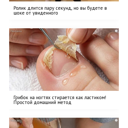
Ролик длится пару секунд, но вы будете в
шоке от увиденного
i
Грибок на ногтях стирается как ластиком!
Простой домашний метод
i