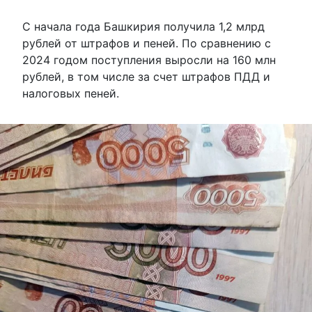
С начала года Башкирия получила 1,2 млрд
рублей от штрафов и пеней. По сравнению с
2024 годом поступления выросли на 160 млн
рублей, в том числе за счет штрафов ПДД и
налоговых пеней.