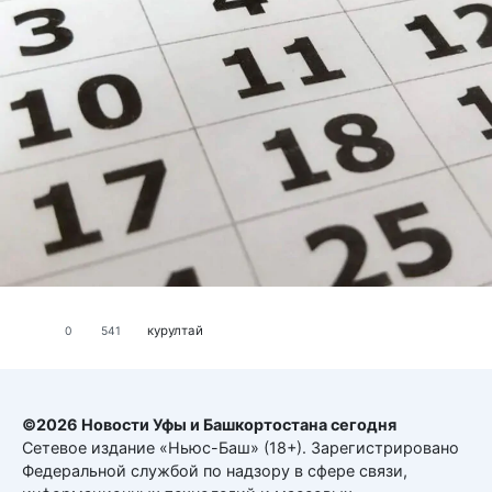
курултай
0
541
©2026 Новости Уфы и Башкортостана сегодня
Сетевое издание «Ньюс-Баш» (18+). Зарегистрировано
Федеральной службой по надзору в сфере связи,