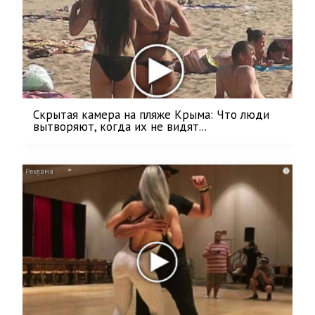
Скрытая камера на пляже Крыма: Что люди
вытворяют, когда их не видят...
i