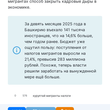
мигрантах способ закрыть кадровые дыры в
экономике.
За девять месяцев 2025 года в
Башкирию въехало 141 тысяча
иностранцев, что на 14,6% больше,
чем годом ранее. Бюджет уже
ощутил пользу: поступления от
налогов мигрантов выросли на
21,4%, превысив 283 миллиона
рублей. Похоже, теперь власти
решили заработать на вынужденной
мере ещё больше.
курултай
мигранты
налоги
0
576