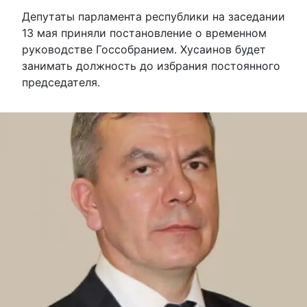
Депутаты парламента республики на заседании
13 мая приняли постановление о временном
руководстве Госсобранием. Хусаинов будет
занимать должность до избрания постоянного
председателя.