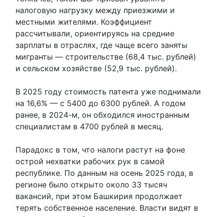
налоговую нагрузку между приезжими и
местными жителями. Коэффициент
рассчитывали, ориентируясь на средние
зарплаты в отраслях, где чаще всего заняты
мигранты — строительстве (68,4 тыс. рублей)
и сельском хозяйстве (52,9 тыс. рублей).
В 2025 году стоимость патента уже поднимали
на 16,6% — с 5400 до 6300 рублей. А годом
ранее, в 2024-м, он обходился иностранным
специалистам в 4700 рублей в месяц.
Парадокс в том, что налоги растут на фоне
острой нехватки рабочих рук в самой
республике. По данным на осень 2025 года, в
регионе было открыто около 33 тысяч
вакансий, при этом Башкирия продолжает
терять собственное население. Власти видят в