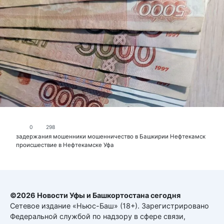
0
298
задержания
мошенники
мошенничество в Башкирии
Нефтекамск
происшествие в Нефтекамске
Уфа
©2026 Новости Уфы и Башкортостана сегодня
Сетевое издание «Ньюс-Баш» (18+). Зарегистрировано
Федеральной службой по надзору в сфере связи,