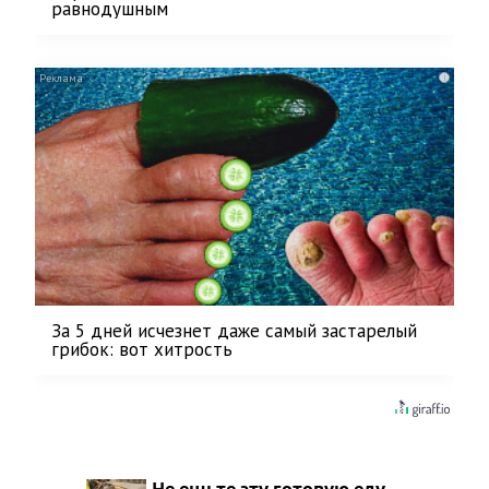
равнодушным
i
За 5 дней исчезнет даже самый застарелый
грибок: вот хитрость