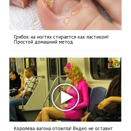
Грибок на ногтях стирается как ластиком!
Простой домашний метод
i
Королева вагона отожгла! Видео не оставит