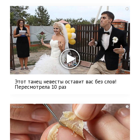
i
Этот танец невесты оставит вас без слов!
Пересмотрела 10 раз
i