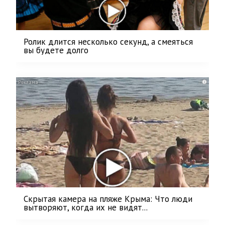
Ролик длится несколько секунд, а смеяться
вы будете долго
i
Скрытая камера на пляже Крыма: Что люди
вытворяют, когда их не видят...