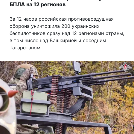
БПЛА на 12 регионов
За 12 часов российская противовоздушная
оборона уничтожила 200 украинских
беспилотников сразу над 12 регионами страны,
в том числе над Башкирией и соседним
Татарстаном.