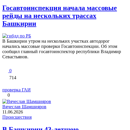
Госавтоинспекция начала массовые
рейды на нескольких трассах
Башкирии
В Башкирии утром на нескольких участках автодорог
начались массовые проверки Госавтоинспекции. Об этом
сообщил главный госавтоинспектор республики Владимир
Севастьянов.
0
714
проверка ГАИ
0
Вячеслав Шамшияров
11.06.2026
Происшествия
В Башкирии 43-летнюю