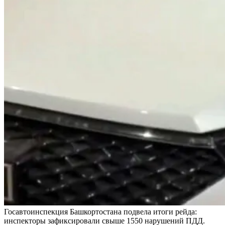
Госавтоинспекция Башкортостана подвела итоги рейда:
инспекторы зафиксировали свыше 1550 нарушений ПДД.