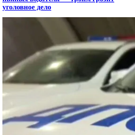
уголовное дело