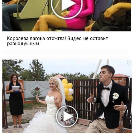
Королева вагона отожгла! Видео не оставит
равнодушным
i