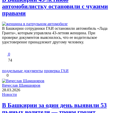
автомобилистку остановили с чужими
правами
В Башкирии сотрудники ГАИ остановили автомобиль «Лада
Гранта», которым управляла 43-летняя женщина. При
проверке документов выяснилось, что ее водительское
удостоверение принадлежит другому человеку.
0
74
поддельные документы
проверка ГАИ
0
Вячеслав Шамшияров
28.03.2026
Новости
В Башкирии за один день выявили 53
пьяных водителя — троим грозит