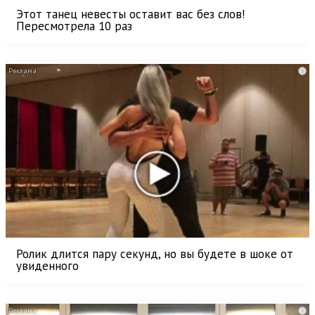
Этот танец невесты оставит вас без слов!
Пересмотрела 10 раз
i
Ролик длится пару секунд, но вы будете в шоке от
увиденного
i