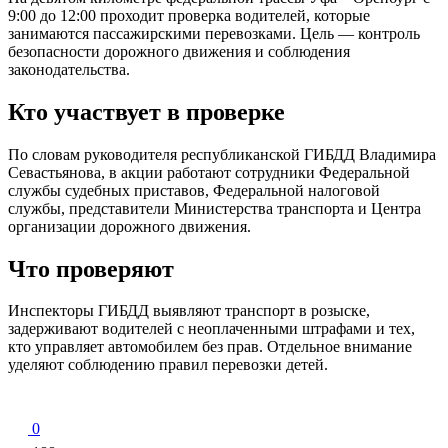
9:00 до 12:00 проходит проверка водителей, которые
занимаются пассажирскими перевозками. Цель — контроль
безопасности дорожного движения и соблюдения
законодательства.
Кто участвует в проверке
По словам руководителя республиканской ГИБДД Владимира
Севастьянова, в акции работают сотрудники Федеральной
службы судебных приставов, Федеральной налоговой
службы, представители Министерства транспорта и Центра
организации дорожного движения.
Что проверяют
Инспекторы ГИБДД выявляют транспорт в розыске,
задерживают водителей с неоплаченными штрафами и тех,
кто управляет автомобилем без прав. Отдельное внимание
уделяют соблюдению правил перевозки детей.
0