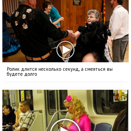
Ролик длится несколько секунд, а смеяться вы
будете долго
i