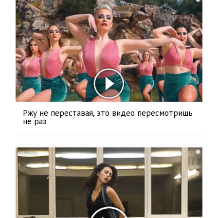
Ржу не переставая, это видео пересмотришь
не раз
i