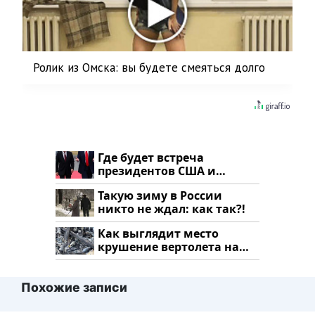
Ролик из Омска: вы будете смеяться долго
Где будет встреча
президентов США и
России: Европа?
Такую зиму в России
никто не ждал: как так?!
Как выглядит место
крушение вертолета на
Кавказе: смотреть
Похожие записи