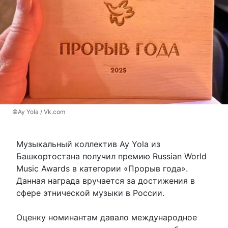
©Ay Yola / Vk.com
Музыкальный коллектив Ay Yola из
Башкортостана получил премию Russian World
Music Awards в категории «Прорыв года».
Данная награда вручается за достижения в
сфере этнической музыки в России.
Оценку номинантам давало международное