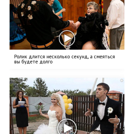
Ролик длится несколько секунд, а смеяться
вы будете долго
i