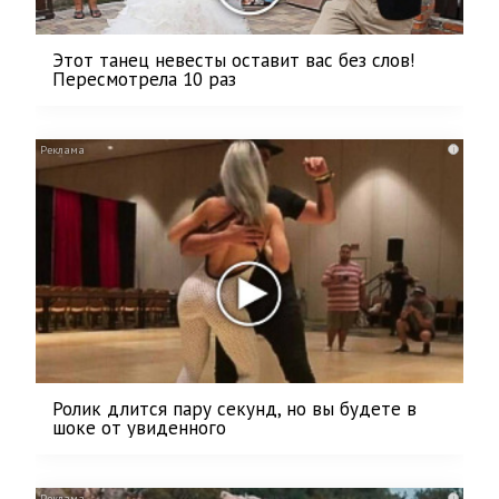
Этот танец невесты оставит вас без слов!
Пересмотрела 10 раз
i
Ролик длится пару секунд, но вы будете в
шоке от увиденного
i