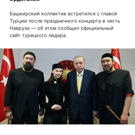
Башкирский коллектив встретился с главой
Турции после праздничного концерта в честь
Навруза — об этом сообщил официальный
сайт турецкого лидера.