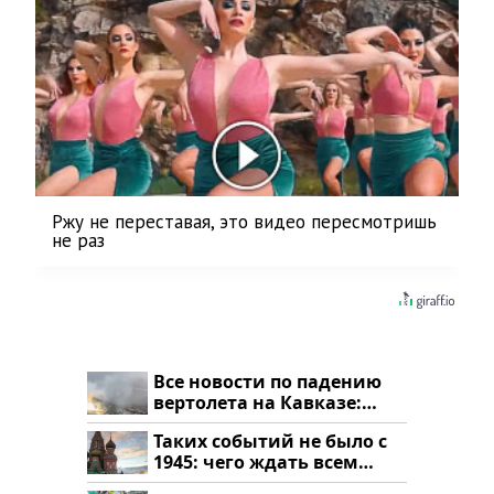
Ржу не переставая, это видео пересмотришь
не раз
Все новости по падению
вертолета на Кавказе:
читать здесь
Таких событий не было с
1945: чего ждать всем
нам?