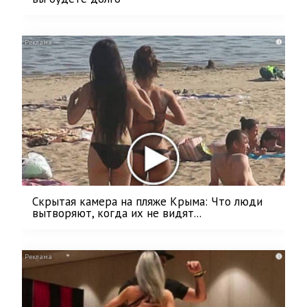
i
Скрытая камера на пляже Крыма: Что люди
вытворяют, когда их не видят...
i