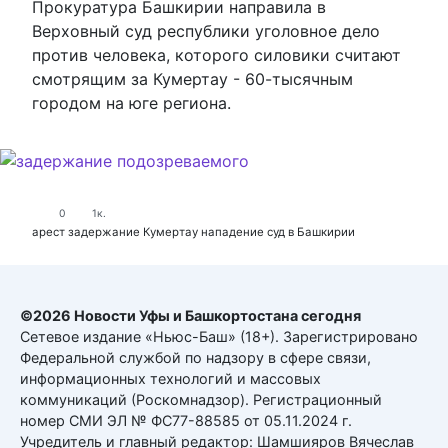
Прокуратура Башкирии направила в
Верховный суд республики уголовное дело
против человека, которого силовики считают
смотрящим за Кумертау - 60-тысячным
городом на юге региона.
0
1к.
арест
задержание
Кумертау
нападение
суд в Башкирии
©2026 Новости Уфы и Башкортостана сегодня
Сетевое издание «Ньюс-Баш» (18+). Зарегистрировано
Федеральной службой по надзору в сфере связи,
информационных технологий и массовых
коммуникаций (Роскомнадзор). Регистрационный
номер СМИ ЭЛ № ФС77-88585 от 05.11.2024 г.
Учредитель и главный редактор: Шамшияров Вячеслав