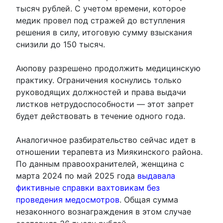
тысяч рублей. С учетом времени, которое
медик провел под стражей до вступления
решения в силу, итоговую сумму взыскания
снизили до 150 тысяч.
Аюпову разрешено продолжить медицинскую
практику. Ограничения коснулись только
руководящих должностей и права выдачи
листков нетрудоспособности — этот запрет
будет действовать в течение одного года.
Аналогичное разбирательство сейчас идет в
отношении терапевта из Миякинского района.
По данным правоохранителей, женщина с
марта 2024 по май 2025 года
выдавала
фиктивные справки вахтовикам без
проведения медосмотров
. Общая сумма
незаконного вознаграждения в этом случае