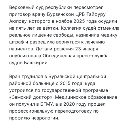
Верховный суд республики пересмотрел
приговор врачу Бурзянской ЦРБ Тайфуру
Аюпову, которого в ноябре 2025 года осудили
на пять лет за взятки. Коллегия судей отменила
реальное лишение свободы, назначила медику
штраф и разрешила вернуться к лечению
пациентов. Детали решения 23 января
опубликовала Объединенная пресс-служба
судов Башкирии.
Врач трудился в Бурзянской центральной
районной больнице с 2015 года, куда
устроился по государственной программе
«Земский доктор». Медицинское образование
он получил в БГМУ, а в 2020 году прошел
профессиональную переподготовку по
профилю неврологии.