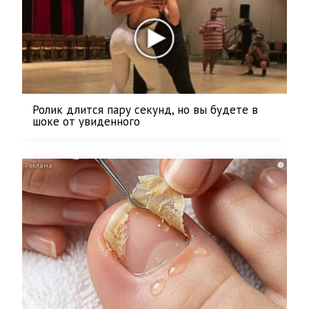
Ролик длится пару секунд, но вы будете в
шоке от увиденного
i