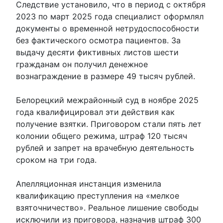
Следствие установило, что в период с октября
2023 по март 2025 года специалист оформлял
документы о временной нетрудоспособности
без фактического осмотра пациентов. За
выдачу десяти фиктивных листов шести
гражданам он получил денежное
вознаграждение в размере 49 тысяч рублей.
Белорецкий межрайонный суд в ноябре 2025
года квалифицировал эти действия как
получение взятки. Приговором стали пять лет
колонии общего режима, штраф 120 тысяч
рублей и запрет на врачебную деятельность
сроком на три года.
Апелляционная инстанция изменила
квалификацию преступления на «мелкое
взяточничество». Реальное лишение свободы
исключили из приговора, назначив штраф 300