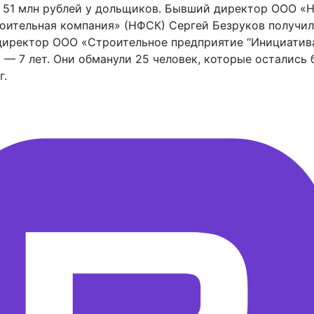
 51 млн рублей у дольщиков. Бывший директор ООО «
оительная компания» (НФСК) Сергей Безруков получил
ндиректор ООО «Строительное предприятие “Инициатив
— 7 лет. Они обманули 25 человек, которые остались 
г.