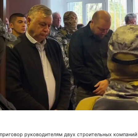
 приговор руководителям двух строительных компаний